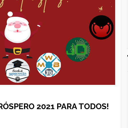
PRÓSPERO 2021 PARA TODOS!