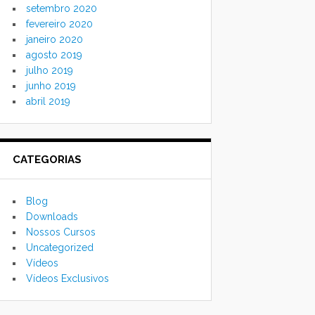
setembro 2020
fevereiro 2020
janeiro 2020
agosto 2019
julho 2019
junho 2019
abril 2019
CATEGORIAS
Blog
Downloads
Nossos Cursos
Uncategorized
Vídeos
Vídeos Exclusivos