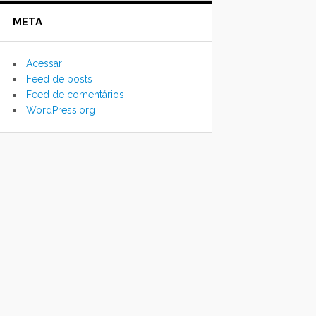
META
Acessar
Feed de posts
Feed de comentários
WordPress.org