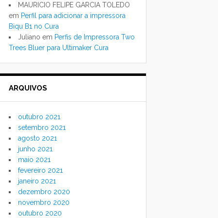
MAURICIO FELIPE GARCIA TOLEDO
em
Perfil para adicionar a impressora
Biqu B1 no Cura
Juliano
em
Perfis de Impressora Two
Trees Bluer para Ultimaker Cura
ARQUIVOS
outubro 2021
setembro 2021
agosto 2021
junho 2021
maio 2021
fevereiro 2021
janeiro 2021
dezembro 2020
novembro 2020
outubro 2020