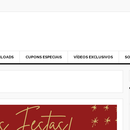
LOADS
CUPONS ESPECIAIS
VÍDEOS EXCLUSIVOS
SO