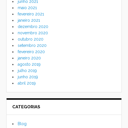
junho 2021
maio 2021
fevereiro 2021
janeiro 2021
dezembro 2020
novembro 2020
outubro 2020
setembro 2020
fevereiro 2020
janeiro 2020
agosto 2019
julho 2019
junho 2019
abril 2019
CATEGORIAS
Blog