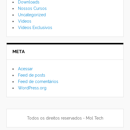
Downloads
Nossos Cursos
Uncategorized
Vídeos
Vídeos Exclusivos
META
Acessar
Feed de posts
Feed de comentários
WordPress.org
Todos os direitos reservados - Mol Tech