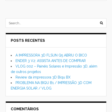
submi
searc
POSTS RECENTES
form
A IMPRESSORA 3D FLSUN Q5 ABRIU O BICO
ENDER 3 V2: ASSISTA ANTES DE COMPRAR
VLOG 002 – Painéis Solares e Impressão 3D, além
de outros projetos
Review da impressora 3D Biqu BX
PROBLEMA NA BIQU B1 / IMPRESSÃO 3D COM
ENERGIA SOLAR / VLOG
COMENTÁRIOS