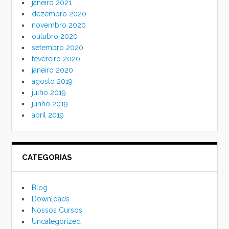
janeiro 2021
dezembro 2020
novembro 2020
outubro 2020
setembro 2020
fevereiro 2020
janeiro 2020
agosto 2019
julho 2019
junho 2019
abril 2019
CATEGORIAS
Blog
Downloads
Nossos Cursos
Uncategorized