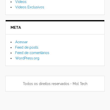
Vídeos
Vídeos Exclusivos
META
Acessar
Feed de posts
Feed de comentários
WordPress.org
Todos os direitos reservados - Mol Tech